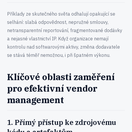
Příklady ze skutečného světa odhalují opakující se
selhání: slabá odpovědnost, nepružné smlouvy,
netransparentní reportování, fragmentované dodávky
a nejasné vlastnictví IP. Když organizace nemají
kontrolu nad softwarovými aktivy, změna dodavatele
se stává téměř nemožnou, i při špatném výkonu.
Klíčové oblasti zaměření
pro efektivní vendor
management
1. Přímý přístup ke zdrojovému