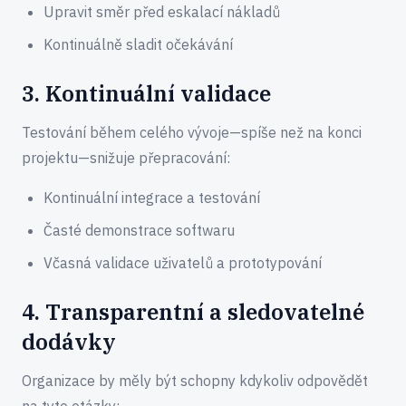
Upravit směr před eskalací nákladů
Kontinuálně sladit očekávání
3. Kontinuální validace
Testování během celého vývoje—spíše než na konci
projektu—snižuje přepracování:
Kontinuální integrace a testování
Časté demonstrace softwaru
Včasná validace uživatelů a prototypování
4. Transparentní a sledovatelné
dodávky
Organizace by měly být schopny kdykoliv odpovědět