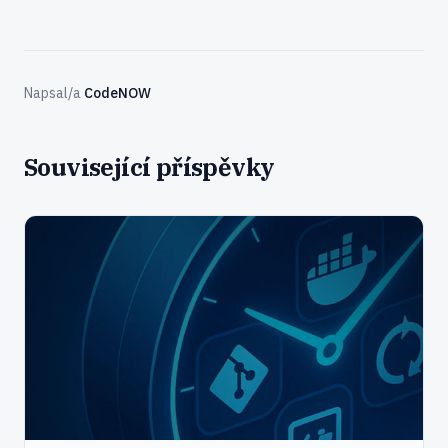
Napsal/a
CodeNOW
Související příspěvky