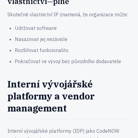
vlastnictví—plně
Skutečné vlastnictví IP znamená, že organizace může:
Udržovat software
Nasazovat jej nezávisle
Rozšiřovat funkcionalitu
Pokračovat ve vývoji bez původního dodavatele
Interní vývojářské
platformy a vendor
management
Interní vývojářské platformy (IDP) jako CodeNOW