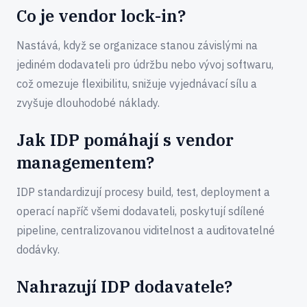
Co je vendor lock-in?
Nastává, když se organizace stanou závislými na
jediném dodavateli pro údržbu nebo vývoj softwaru,
což omezuje flexibilitu, snižuje vyjednávací sílu a
zvyšuje dlouhodobé náklady.
Jak IDP pomáhají s vendor
managementem?
IDP standardizují procesy build, test, deployment a
operací napříč všemi dodavateli, poskytují sdílené
pipeline, centralizovanou viditelnost a auditovatelné
dodávky.
Nahrazují IDP dodavatele?