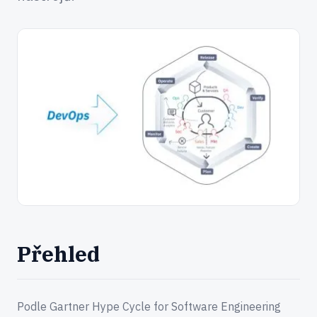
Přehled
Podle Gartner Hype Cycle for Software Engineering