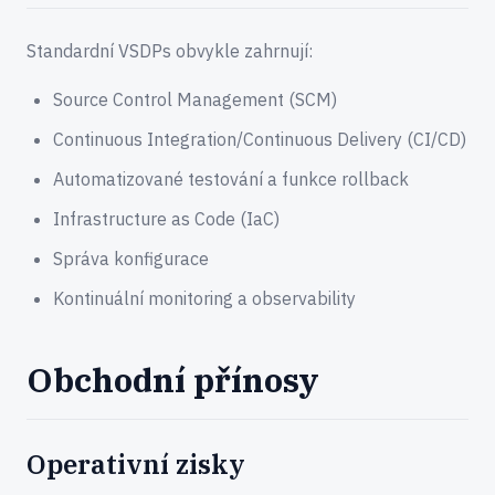
Standardní VSDPs obvykle zahrnují:
Source Control Management (SCM)
Continuous Integration/Continuous Delivery (CI/CD)
Automatizované testování a funkce rollback
Infrastructure as Code (IaC)
Správa konfigurace
Kontinuální monitoring a observability
Obchodní přínosy
Operativní zisky