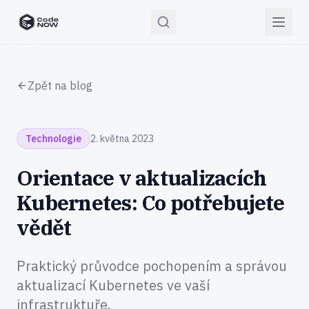
CodeNOW Home
Zpět na blog
Technologie
2. května 2023
Orientace v aktualizacích
Kubernetes: Co potřebujete
vědět
Praktický průvodce pochopením a správou
aktualizací Kubernetes ve vaší
infrastruktuře.