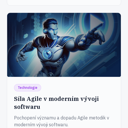
Technologie
Síla Agile v moderním vývoji
softwaru
Pochopení významu a dopadu Agile metodik v
moderním vývoji softwaru.