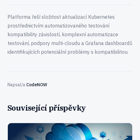
Platforma řeší složitost aktualizací Kubernetes
prostřednictvím automatizovaného testování
kompatibility závislostí, komplexní automatizace
testování, podpory multi-cloudu a Grafana dashboardů
identifikujících potenciální problémy s kompatibilitou.
Napsal/a
CodeNOW
Související příspěvky