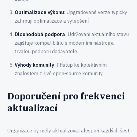
Optimalizace výkonu
: Upgradované verze typicky
zahrnují optimalizace a vylepšení.
Dlouhodobá podpora
: Udržování aktuálního stavu
zajišťuje kompatibilitu s moderními nástroji a
trvalou podporu dodavatele.
Výhody komunity
: Přístup ke kolektivním
znalostem z živé open-source komunity.
Doporučení pro frekvenci
aktualizací
Organizace by měly aktualizovat alespoň každých šest