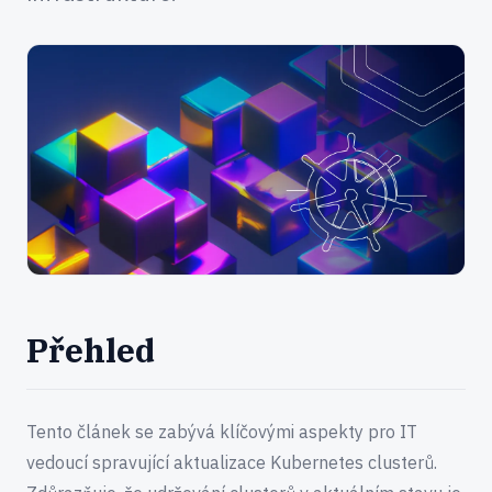
Přehled
Tento článek se zabývá klíčovými aspekty pro IT
vedoucí spravující aktualizace Kubernetes clusterů.