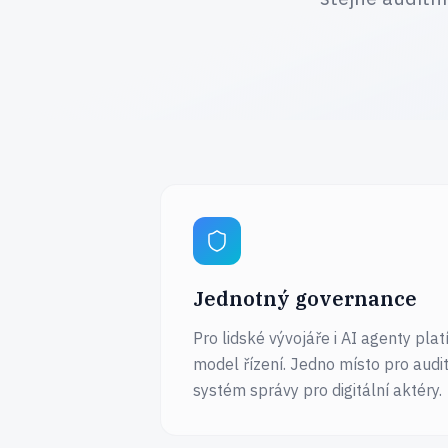
Jednotný governance
Pro lidské vývojáře i AI agenty plat
model řízení. Jedno místo pro audi
systém správy pro digitální aktéry.